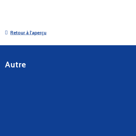
Retour à l'aperçu
Autre