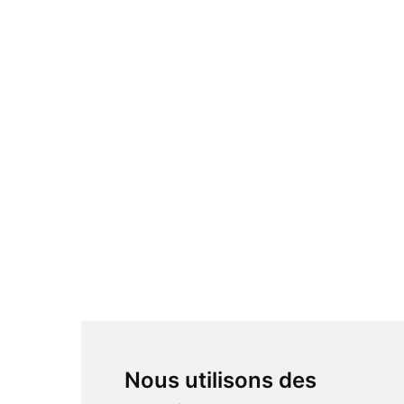
Nous utilisons des